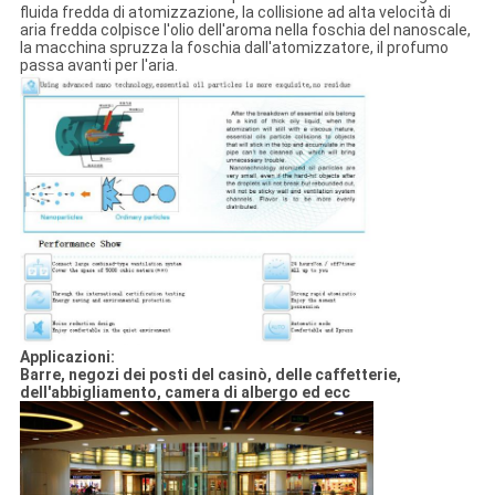
fluida fredda di atomizzazione, la collisione ad alta velocità di
aria fredda colpisce l'olio dell'aroma nella foschia del nanoscale,
la macchina spruzza la foschia dall'atomizzatore, il profumo
passa avanti per l'aria.
Applicazioni:
Barre, negozi dei posti del casinò, delle caffetterie,
dell'abbigliamento, camera di albergo ed ecc