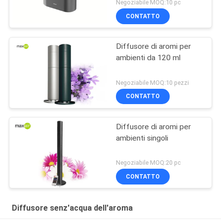
Negoziabile MOQ:10 pc
CONTATTO
Diffusore di aromi per
ambienti da 120 ml
Negoziabile MOQ:10 pezzi
CONTATTO
Diffusore di aromi per
ambienti singoli
Negoziabile MOQ:20 pc
CONTATTO
Diffusore senz'acqua dell'aroma