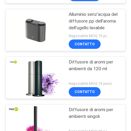
Alluminio senz'acqua del
diffusore pp dell'aroma
dell'ugello lavabile
Negoziabile MOQ:10 pc
CONTATTO
Diffusore di aromi per
ambienti da 120 ml
Negoziabile MOQ:10 pezzi
CONTATTO
Diffusore di aromi per
ambienti singoli