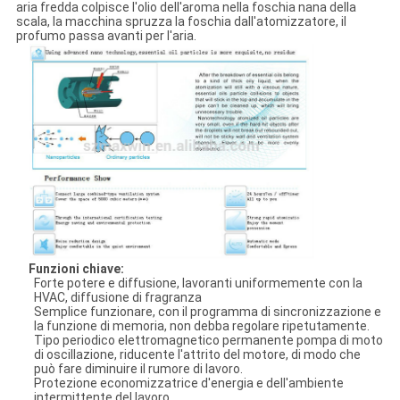
aria fredda colpisce l'olio dell'aroma nella foschia nana della
scala, la macchina spruzza la foschia dall'atomizzatore, il
profumo passa avanti per l'aria.
Funzioni chiave:
Forte potere e diffusione, lavoranti uniformemente con la
HVAC, diffusione di fragranza
Semplice funzionare, con il programma di sincronizzazione e
la funzione di memoria, non debba regolare ripetutamente.
Tipo periodico elettromagnetico permanente pompa di moto
di oscillazione, riducente l'attrito del motore, di modo che
può fare diminuire il rumore di lavoro.
Protezione economizzatrice d'energia e dell'ambiente
intermittente del lavoro.