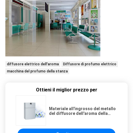
diffusore elettrico dell'aroma
Diffusore di profumo elettrico
macchina del profumo della stanza
Ottieni il miglior prezzo per
Materiale all'ingrosso del metallo
del diffusore dell'aroma della
stanza e 8000 ore di durata della
vita