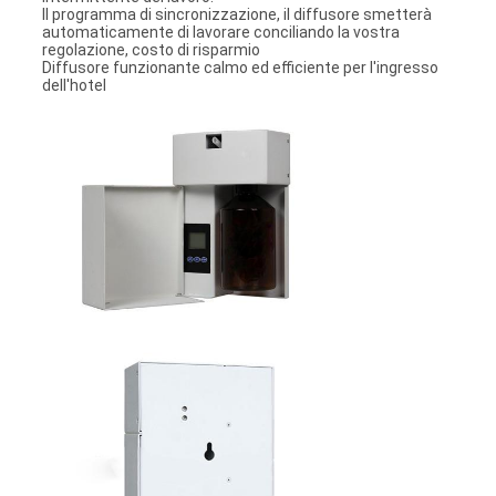
Il programma di sincronizzazione, il diffusore smetterà
automaticamente di lavorare conciliando la vostra
regolazione, costo di risparmio
Diffusore funzionante calmo ed efficiente per l'ingresso
dell'hotel