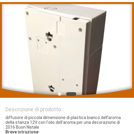
DEL
SITO
PRIVACY
POLICY
Descrizione di prodotto
diffusore di piccola dimensione di plastica bianco dell'aroma
della stanza 12V con l'olio dell'aroma per una decorazione di
2016 Buon Natale
Breve istruzione: