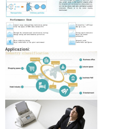
Applicazioni: