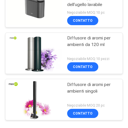
dell'ugello lavabile
Negoziabile MOQ:10 pc
CONTATTO
Diffusore di aromi per
ambienti da 120 ml
Negoziabile MOQ:10 pezzi
CONTATTO
Diffusore di aromi per
ambienti singoli
Negoziabile MOQ:20 pc
CONTATTO