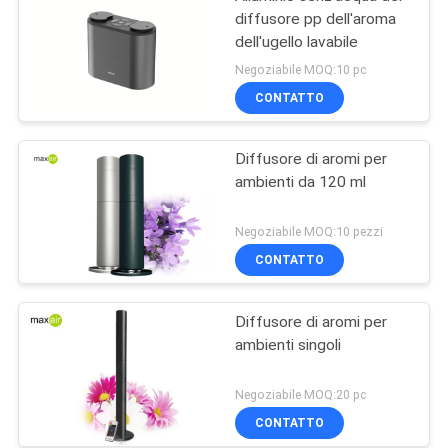
diffusore pp dell'aroma
dell'ugello lavabile
Negoziabile MOQ:10 pc
CONTATTO
Diffusore di aromi per
ambienti da 120 ml
Negoziabile MOQ:10 pezzi
CONTATTO
Diffusore di aromi per
ambienti singoli
Negoziabile MOQ:20 pc
CONTATTO