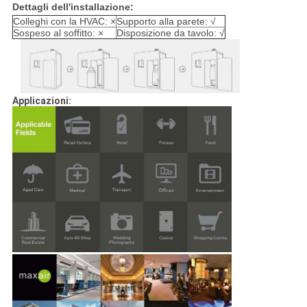
Dettagli dell'installazione:
Colleghi con la HVAC: ×
Supporto alla parete: √
Sospeso al soffitto: ×
Disposizione da tavolo: √
Applicazioni: