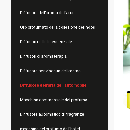
Diffusore dell'aroma dell'aria
Olio profumato della collezione dell'hotel
Diffusori dell'olio essenziale
Diffusori di aromaterapia
Diffusore senz'acqua dell'aroma
Diffusore dell'aria dell'automobile
Macchina commerciale del profumo
Diffusore automatico di fragranze
macchina del profumo dell'hotel