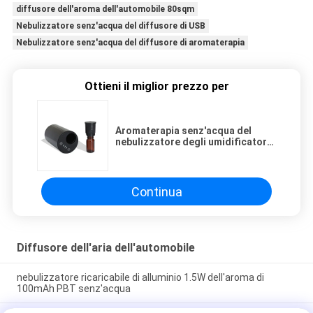
diffusore dell'aroma dell'automobile 80sqm
Nebulizzatore senz'acqua del diffusore di USB
Nebulizzatore senz'acqua del diffusore di aromaterapia
Ottieni il miglior prezzo per
Aromaterapia senz'acqua del
nebulizzatore degli umidificatori
del diffusore di USB PBT
Continua
Diffusore dell'aria dell'automobile
nebulizzatore ricaricabile di alluminio 1.5W dell'aroma di
100mAh PBT senz'acqua