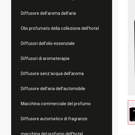
Diffusore dell'aroma dell'aria
Olio profumato della collezione dell'hotel
Diffusori dell'olio essenziale
Diffusori di aromaterapia
Diffusore senz'acqua dell'aroma
Diffusore dell'aria dell'automobile
Macchina commerciale del profumo
Diffusore automatico di fragranze
macchina del profumo dell'hotel