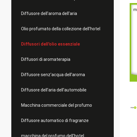
Diffusore dell'aroma dell'aria
Olio profumato della collezione dell'hotel
Diffusori dell'olio essenziale
Diffusori di aromaterapia
Diffusore senz'acqua dell'aroma
Diffusore dell'aria dell'automobile
Macchina commerciale del profumo
Diffusore automatico di fragranze
macchina del profumo dell'hotel