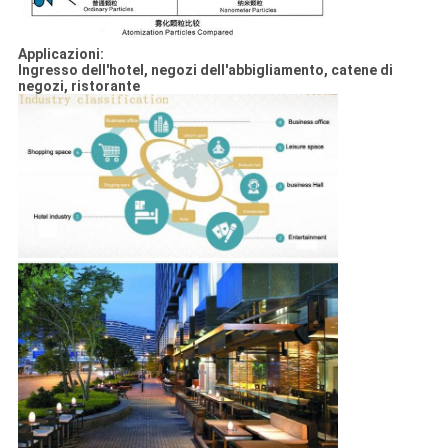
Applicazioni:
Ingresso dell'hotel, negozi dell'abbigliamento, catene di
negozi, ristorante