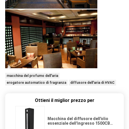
macchina del profumo dell'aria
erogatore automatico di fragranza
diffusore dell'aria di HVAC
Ottieni il miglior prezzo per
Macchina del diffusore dell'olio
essenziale dell'ingresso 1500CBM
22W 500ml dell'hotel