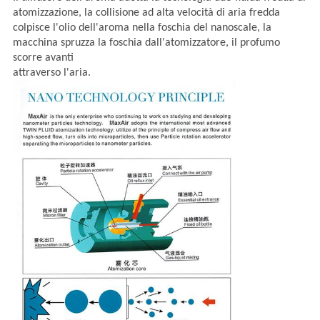
atomizzazione, la collisione ad alta velocità di aria fredda
colpisce l'olio dell'aroma nella foschia del nanoscale,
la
macchina spruzza la foschia dall'atomizzatore, il profumo
scorre avanti
attraverso l'aria.