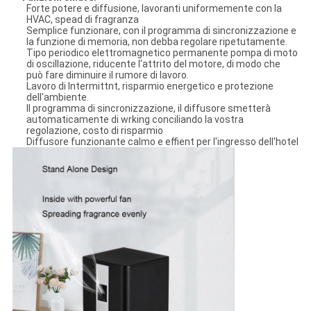
Forte potere e diffusione, lavoranti uniformemente con la
HVAC, spead di fragranza
Semplice funzionare, con il programma di sincronizzazione e
la funzione di memoria, non debba regolare ripetutamente.
Tipo periodico elettromagnetico permanente pompa di moto
di oscillazione, riducente l'attrito del motore, di modo che
può fare diminuire il rumore di lavoro.
Lavoro di Intermittnt, risparmio energetico e protezione
dell'ambiente.
Il programma di sincronizzazione, il diffusore smetterà
automaticamente di wrking conciliando la vostra
regolazione, costo di risparmio
Diffusore funzionante calmo e effient per l'ingresso dell'hotel